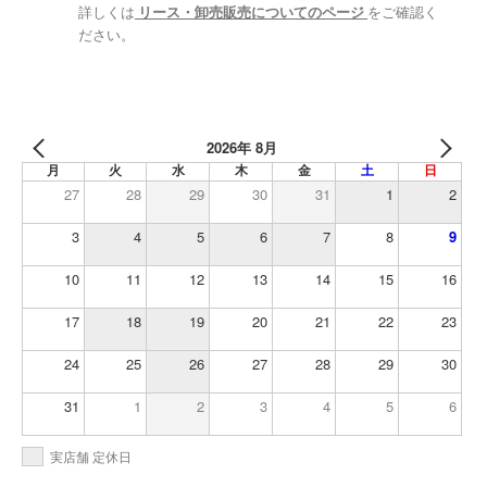
詳しくは
リース・卸売販売についてのページ
をご確認く
ださい。
2026年 8月
月
火
水
木
金
土
日
27
28
29
30
31
1
2
3
4
5
6
7
8
9
10
11
12
13
14
15
16
17
18
19
20
21
22
23
24
25
26
27
28
29
30
31
1
2
3
4
5
6
実店舗 定休日