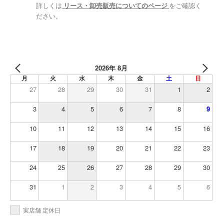
詳しくは
リース・卸売販売についてのページ
をご確認く
ださい。
2026年 8月
月
火
水
木
金
土
日
27
28
29
30
31
1
2
3
4
5
6
7
8
9
10
11
12
13
14
15
16
17
18
19
20
21
22
23
24
25
26
27
28
29
30
31
1
2
3
4
5
6
実店舗 定休日