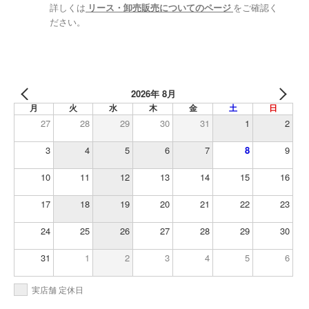
詳しくは
リース・卸売販売についてのページ
をご確認く
ださい。
2026年 8月
月
火
水
木
金
土
日
27
28
29
30
31
1
2
3
4
5
6
7
8
9
10
11
12
13
14
15
16
17
18
19
20
21
22
23
24
25
26
27
28
29
30
31
1
2
3
4
5
6
実店舗 定休日