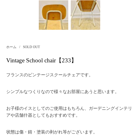
ホーム
/
SOLD OUT
Vintage School chair【233】
フランスのビンテージスクールチェアです。
シンプルなつくりなので様々なお部屋にあうと思います。
お子様のイスとしてのご使用はもちろん、ガーデニングインテリ
アや店舗什器としてもおすすめです。
状態は傷・錆・塗装の剥がれ等がございます。