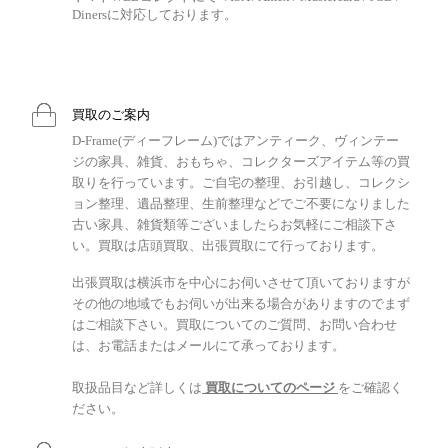
Dinersに対応しております。
買取のご案内
D-Frame(ディーフレーム)ではアンティーク、ヴィンテー
ジの家具、雑貨、おもちゃ、コレクターズアイテム等の買
取りを行っています。ご自宅の整理、お引越し、コレクシ
ョン整理、遺品整理、生前整理などでご不要になりました
古い家具、雑貨類等ございましたらお気軽にご相談下さ
い。買取は店頭買取、出張買取にて行っております。
出張買取は横浜市を中心にお伺いさせて頂いておりますが
その他の地域でもお伺いが出来る場合がありますのでまず
はご相談下さい。買取についてのご質問、お問い合わせ
は、お電話またはメールにて承っております。
取扱品目など詳しくは
買取についてのページ
をご確認く
ださい。