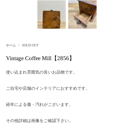
ホーム
/
SOLD OUT
Vintage Coffee Mill【2856】
使い込まれ雰囲気の良いお品物です。
ご自宅や店舗のインテリアにおすすめです。
経年による傷・汚れがございます。
その他詳細は画像をご確認下さい。