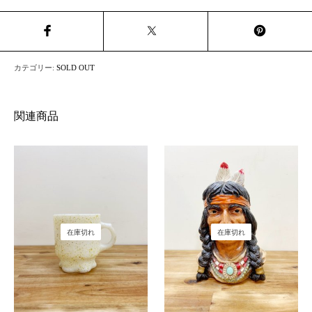
カテゴリー:
SOLD OUT
関連商品
在庫切れ
在庫切れ