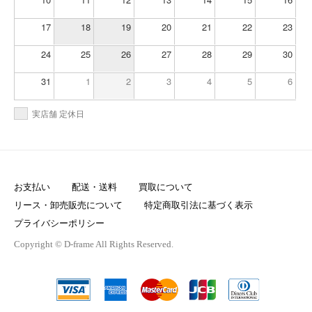
17
18
19
20
21
22
23
24
25
26
27
28
29
30
31
1
2
3
4
5
6
実店舗 定休日
お支払い
配送・送料
買取について
リース・卸売販売について
特定商取引法に基づく表示
プライバシーポリシー
Copyright © D-frame All Rights Reserved.