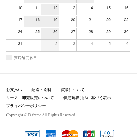
10
11
12
13
14
15
16
17
18
19
20
21
22
23
24
25
26
27
28
29
30
31
1
2
3
4
5
6
実店舗 定休日
お支払い
配送・送料
買取について
リース・卸売販売について
特定商取引法に基づく表示
プライバシーポリシー
Copyright © D-frame All Rights Reserved.