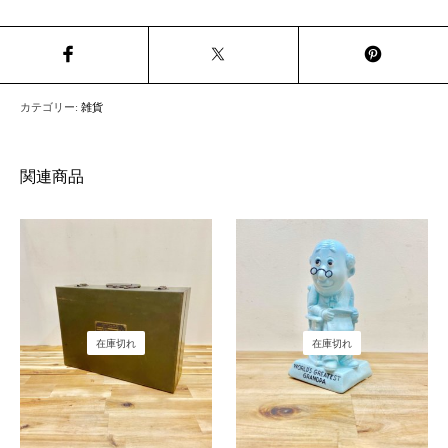
カテゴリー:
雑貨
関連商品
在庫切れ
在庫切れ