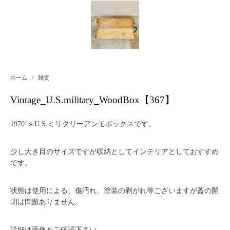
ホーム
/
雑貨
Vintage_U.S.military_WoodBox【367】
1970’ｓU.S.ミリタリーアンモボックスです。
少し大き目のサイズですが収納としてインテリアとしておすすめ
です。
状態は使用による、傷汚れ、塗装の剥がれ等ございますが蓋の開
閉は問題ありません。
詳細は画像をご確認下さい。