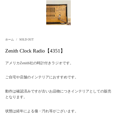
ホーム
/
SOLD OUT
Zenith Clock Radio【4351】
アメリカZenith社の時計付きラジオです。
ご自宅や店舗のインテリアにおすすめです。
動作は確認済みですが古いお品物につきインテリアとしての販売
となります。
状態は経年による傷・汚れ等がございます。