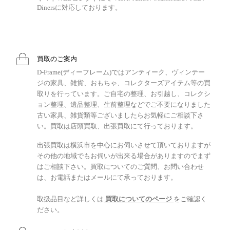
Dinersに対応しております。
買取のご案内
D-Frame(ディーフレーム)ではアンティーク、ヴィンテー
ジの家具、雑貨、おもちゃ、コレクターズアイテム等の買
取りを行っています。ご自宅の整理、お引越し、コレクシ
ョン整理、遺品整理、生前整理などでご不要になりました
古い家具、雑貨類等ございましたらお気軽にご相談下さ
い。買取は店頭買取、出張買取にて行っております。
出張買取は横浜市を中心にお伺いさせて頂いておりますが
その他の地域でもお伺いが出来る場合がありますのでまず
はご相談下さい。買取についてのご質問、お問い合わせ
は、お電話またはメールにて承っております。
取扱品目など詳しくは
買取についてのページ
をご確認く
ださい。