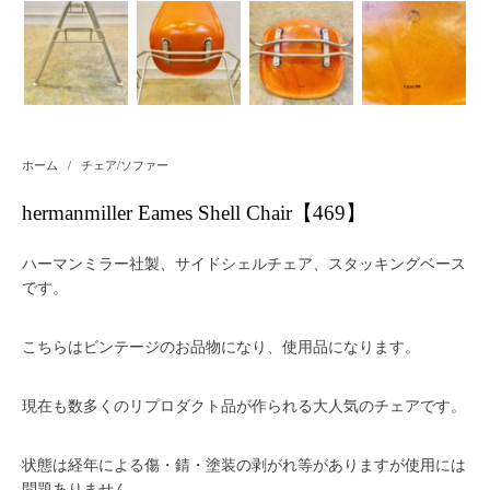
ホーム
/
チェア/ソファー
hermanmiller Eames Shell Chair【469】
ハーマンミラー社製、サイドシェルチェア、スタッキングベース
です。
こちらはビンテージのお品物になり、使用品になります。
現在も数多くのリプロダクト品が作られる大人気のチェアです。
状態は経年による傷・錆・塗装の剥がれ等がありますが使用には
問題ありません。