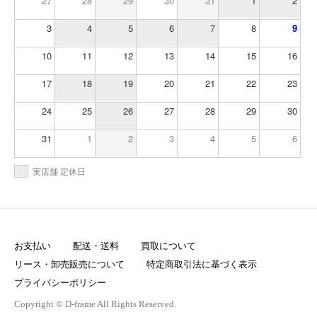
27
28
29
30
31
1
2
3
4
5
6
7
8
9
10
11
12
13
14
15
16
17
18
19
20
21
22
23
24
25
26
27
28
29
30
31
1
2
3
4
5
6
実店舗 定休日
お支払い
配送・送料
買取について
リース・卸売販売について
特定商取引法に基づく表示
プライバシーポリシー
Copyright © D-frame All Rights Reserved.