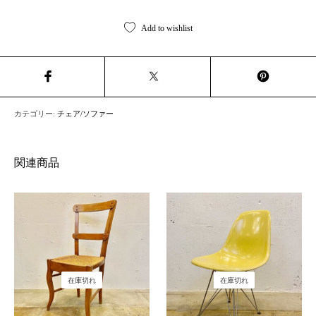
Add to wishlist
カテゴリー:
チェア/ソファー
関連商品
在庫切れ
在庫切れ