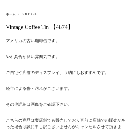
ホーム
/
SOLD OUT
Vintage Coffee Tin 【4874】
アメリカの古い珈琲缶です。
やれ具合が良い雰囲気です。
ご自宅や店舗のディスプレイ、収納にもおすすめです。
経年による傷・汚れがございます。
その他詳細は画像をご確認下さい。
こちらの商品は実店舗でも販売しており直前に店舗での販売があ
った場合は誠に申し訳ございませんがキャンセルさせて頂きま