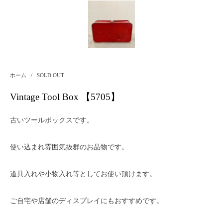
ホーム
/
SOLD OUT
Vintage Tool Box 【5705】
古いツールボックスです。
使い込まれ雰囲気抜群のお品物です。
道具入れや小物入れ等としてお使い頂けます。
ご自宅や店舗のディスプレイにもおすすめです。