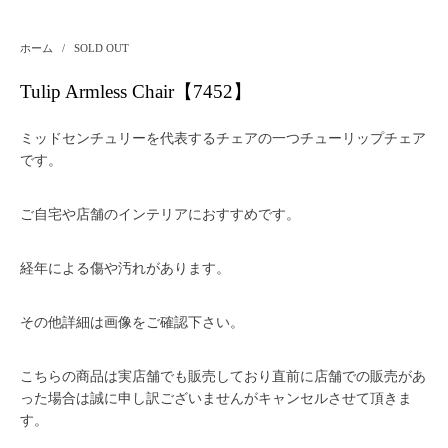
ホーム
/
SOLD OUT
Tulip Armless Chair【7452】
ミッドセンチュリーを代表するチェアの一つチューリップチェア
です。
ご自宅や店舗のインテリアにおすすめです。
経年による傷や汚れがあります。
その他詳細は画像をご確認下さい。
こちらの商品は実店舗でも販売しており直前に店舗での販売があ
った場合は誠に申し訳ございませんがキャンセルさせて頂きま
す。