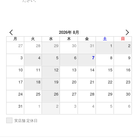
ださい。
2026年 8月
月
火
水
木
金
土
日
27
28
29
30
31
1
2
3
4
5
6
7
8
9
10
11
12
13
14
15
16
17
18
19
20
21
22
23
24
25
26
27
28
29
30
31
1
2
3
4
5
6
実店舗 定休日