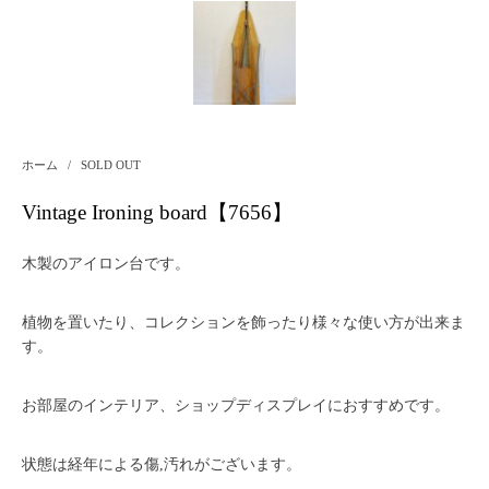
ホーム
/
SOLD OUT
Vintage Ironing board【7656】
木製のアイロン台です。
植物を置いたり、コレクションを飾ったり様々な使い方が出来ま
す。
お部屋のインテリア、ショップディスプレイにおすすめです。
状態は経年による傷,汚れがございます。