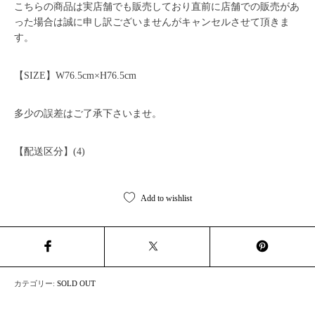
こちらの商品は実店舗でも販売しており直前に店舗での販売があ
った場合は誠に申し訳ございませんがキャンセルさせて頂きま
す。
【SIZE】W76.5cm×H76.5cm
多少の誤差はご了承下さいませ。
【配送区分】(4)
Add to wishlist
カテゴリー:
SOLD OUT