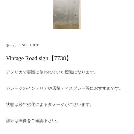
ホーム
/
SOLD OUT
Vintage Road sign【7738】
アメリカで実際に使われていた標識になります。
ガレージのインテリアや店舗ディスプレー等におすすめです。
状態は経年劣化によるダメージがございます。
詳細は画像をご確認下さい。