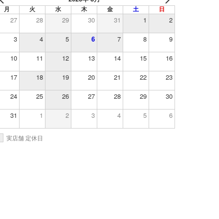
月
火
水
木
金
土
日
27
28
29
30
31
1
2
3
4
5
6
7
8
9
10
11
12
13
14
15
16
17
18
19
20
21
22
23
24
25
26
27
28
29
30
31
1
2
3
4
5
6
実店舗 定休日