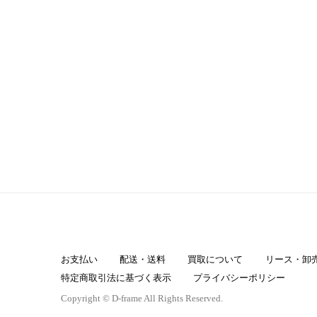
お支払い
配送・送料
買取について
リース・卸
特定商取引法に基づく表示
プライバシーポリシー
Copyright © D-frame All Rights Reserved.