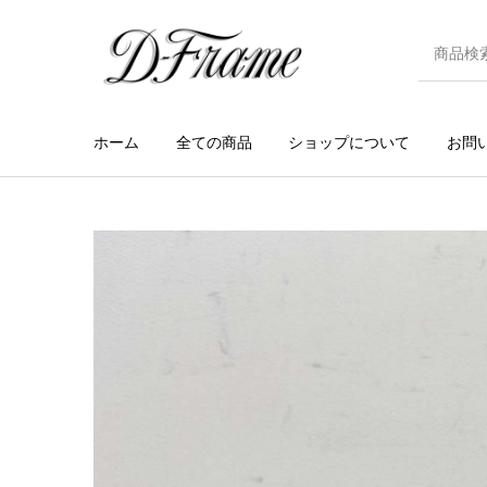
ホーム
全ての商品
ショップについて
お問