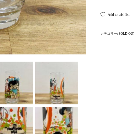
Add to wishlist
カテゴリー:
SOLD OU