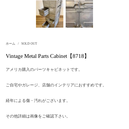
ホーム
/
SOLD OUT
Vintage Metal Parts Cabinet【8718】
アメリカ購入のパーツキャビネットです。
ご自宅やガレージ、店舗のインテリアにおすすめです。
経年による傷・汚れがございます。
その他詳細は画像をご確認下さい。