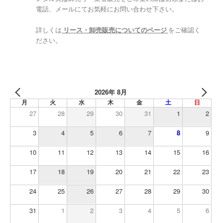
電話、メールにてお気軽にお問い合わせ下さい。
詳しくは
リース・卸売販売についてのページ
をご確認く
ださい。
2026年 8月
月
火
水
木
金
土
日
27
28
29
30
31
1
2
3
4
5
6
7
8
9
10
11
12
13
14
15
16
17
18
19
20
21
22
23
24
25
26
27
28
29
30
31
1
2
3
4
5
6