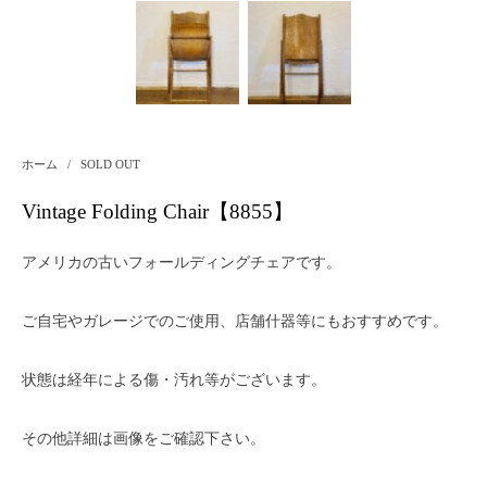
ホーム
/
SOLD OUT
Vintage Folding Chair【8855】
アメリカの古いフォールディングチェアです。
ご自宅やガレージでのご使用、店舗什器等にもおすすめです。
状態は経年による傷・汚れ等がございます。
その他詳細は画像をご確認下さい。