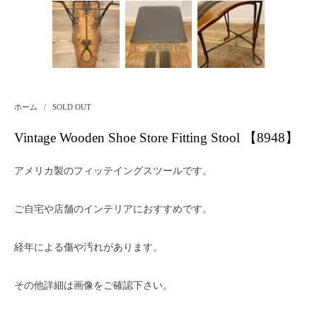
ホーム
/
SOLD OUT
Vintage Wooden Shoe Store Fitting Stool 【8948】
アメリカ製のフィッテイングスツールです。
ご自宅や店舗のインテリアにおすすめです。
経年による傷や汚れがあります。
その他詳細は画像をご確認下さい。