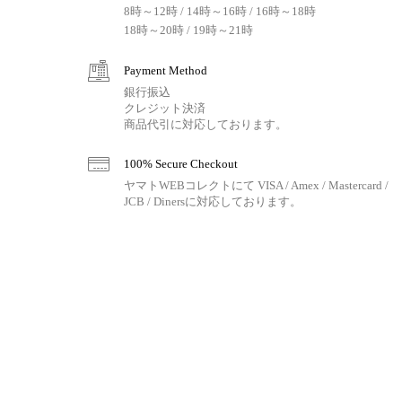
8時～12時 / 14時～16時 / 16時～18時
18時～20時 / 19時～21時
Payment Method
銀行振込
クレジット決済
商品代引に対応しております。
100% Secure Checkout
ヤマトWEBコレクトにて VISA / Amex / Mastercard /
JCB / Dinersに対応しております。