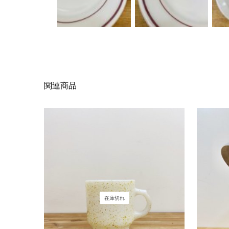
関連商品
在庫切れ