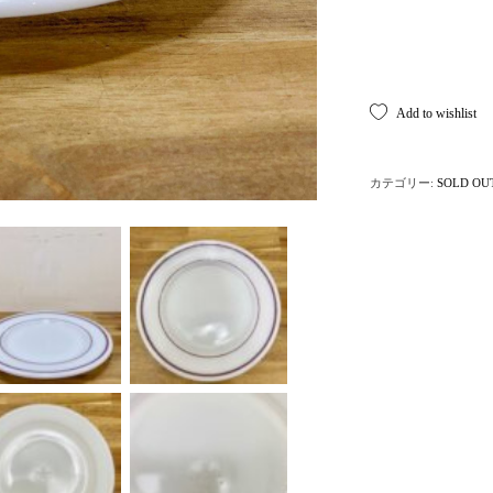
Add to wishlist
カテゴリー:
SOLD OU