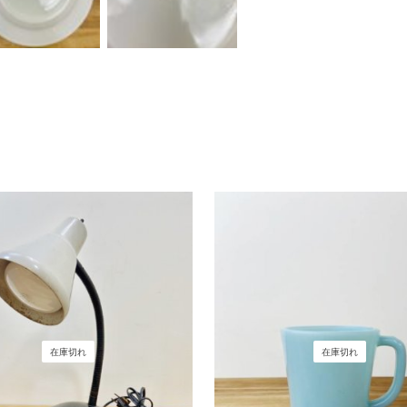
在庫切れ
在庫切れ