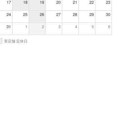
17
18
19
20
21
22
23
24
25
26
27
28
29
30
31
1
2
3
4
5
6
実店舗 定休日