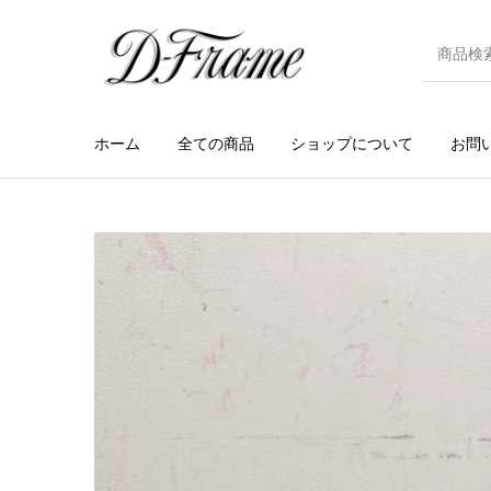
ホーム
全ての商品
ショップについて
お問