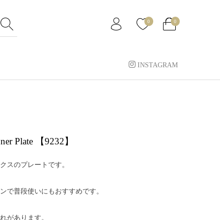
0
0
INSTAGRAM
nner Plate 【9232】
クスのプレートです。
ンで普段使いにもおすすめです。
れがあります。