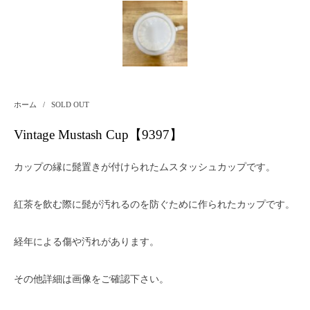
ホーム
/
SOLD OUT
Vintage Mustash Cup【9397】
カップの縁に髭置きが付けられたムスタッシュカップです。
紅茶を飲む際に髭が汚れるのを防ぐために作られたカップです。
経年による傷や汚れがあります。
その他詳細は画像をご確認下さい。