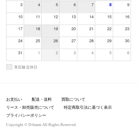
3
4
5
6
7
8
9
10
11
12
13
14
15
16
17
18
19
20
21
22
23
24
25
26
27
28
29
30
31
1
2
3
4
5
6
実店舗 定休日
お支払い
配送・送料
買取について
リース・卸売販売について
特定商取引法に基づく表示
プライバシーポリシー
Copyright © D-frame All Rights Reserved.