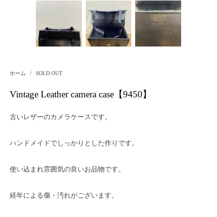
ホーム
/
SOLD OUT
Vintage Leather camera case【9450】
古いレザーのカメラケースです。
ハンドメイドでしっかりとした作りです。
使い込まれ雰囲気の良いお品物です。
経年による傷・汚れがございます。