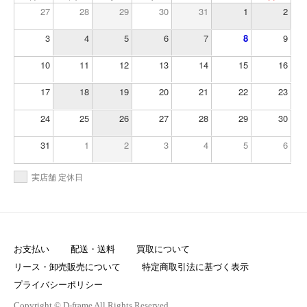
27
28
29
30
31
1
2
3
4
5
6
7
8
9
10
11
12
13
14
15
16
17
18
19
20
21
22
23
24
25
26
27
28
29
30
31
1
2
3
4
5
6
実店舗 定休日
お支払い
配送・送料
買取について
リース・卸売販売について
特定商取引法に基づく表示
プライバシーポリシー
Copyright © D-frame All Rights Reserved.