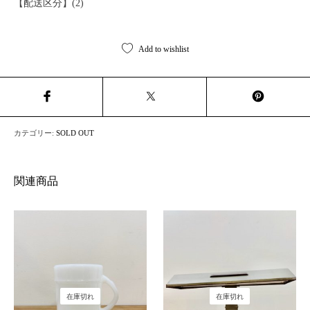
【配送区分】(2)
Add to wishlist
カテゴリー:
SOLD OUT
関連商品
在庫切れ
在庫切れ