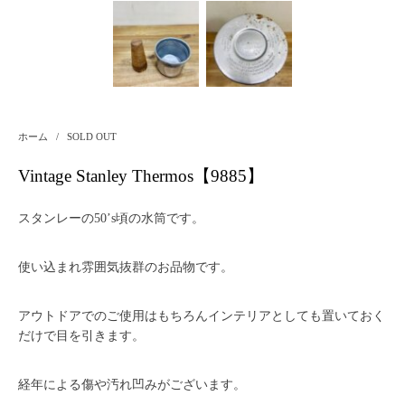
ホーム
/
SOLD OUT
Vintage Stanley Thermos【9885】
スタンレーの50’s頃の水筒です。
使い込まれ雰囲気抜群のお品物です。
アウトドアでのご使用はもちろんインテリアとしても置いておく
だけで目を引きます。
経年による傷や汚れ凹みがございます。