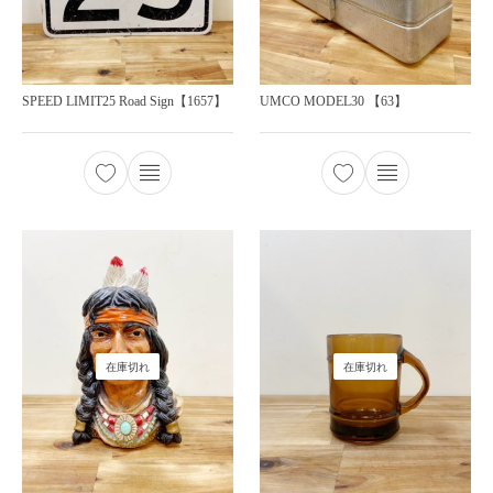
SPEED LIMIT25 Road Sign【1657】
UMCO MODEL30 【63】
在庫切れ
在庫切れ