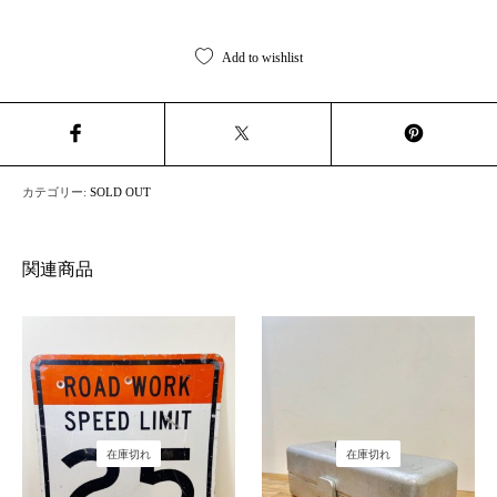
Add to wishlist
カテゴリー:
SOLD OUT
関連商品
在庫切れ
在庫切れ