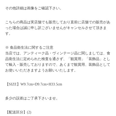
その他詳細は画像をご確認下さい。
こちらの商品は実店舗でも販売しており直前に店舗での販売があ
った場合は誠に申し訳ございませんがキャンセルさせて頂きま
す。
※ 食品衛生法に関するご注意
当店では、アンティーク品・ヴィンテージ品に関しましては、食
品衛生法に定められた検査を通さず、「観賞用」「装飾品」とし
て輸入・販売しておりますので、あくまで観賞用、装飾品として
お使いいただきますようお願いいたします。
【SIZE】W9.7cm×D9.7cm×H33.5cm
多少の誤差はご了承下さいませ。
【配送区分】(2)