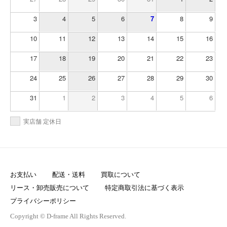
3
4
5
6
7
8
9
10
11
12
13
14
15
16
17
18
19
20
21
22
23
24
25
26
27
28
29
30
31
1
2
3
4
5
6
実店舗 定休日
お支払い
配送・送料
買取について
リース・卸売販売について
特定商取引法に基づく表示
プライバシーポリシー
Copyright © D-frame All Rights Reserved.