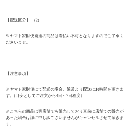
【配送区分】 (2)
※ヤマト家財便発送の商品は着払い不可となりますのでご了承く
ださいませ。
【注意事項】
※ヤマト家財便にて配送の場合、通常より配送にお時間を頂きま
す。(目安としてご注文から4日～7日程度）
※こちらの商品は実店舗でも販売しており直前に店舗での販売が
あった場合は誠に申し訳ございませんがキャンセルさせて頂きま
す。