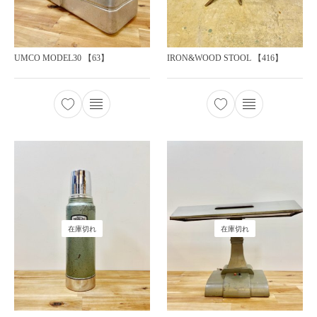
UMCO MODEL30 【63】
IRON&WOOD STOOL 【416】
在庫切れ
在庫切れ