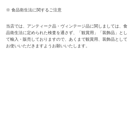
※ 食品衛生法に関するご注意
当店では、アンティーク品・ヴィンテージ品に関しましては、食
品衛生法に定められた検査を通さず、「観賞用」「装飾品」とし
て輸入・販売しておりますので、あくまで観賞用、装飾品として
お使いいただきますようお願いいたします。