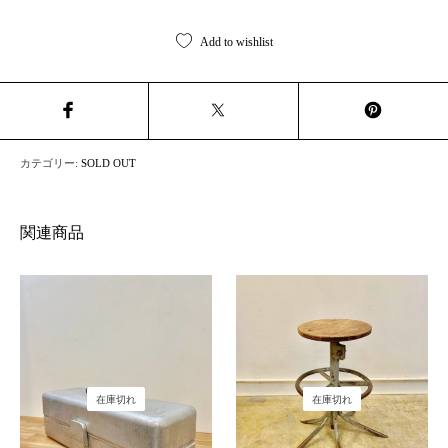
Add to wishlist
カテゴリー:
SOLD OUT
関連商品
在庫切れ
在庫切れ