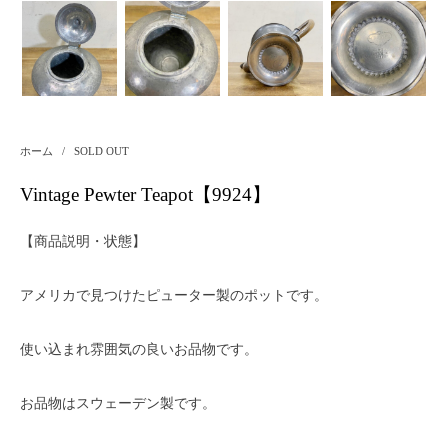
ホーム
/
SOLD OUT
Vintage Pewter Teapot【9924】
【商品説明・状態】
アメリカで見つけたピューター製のポットです。
使い込まれ雰囲気の良いお品物です。
お品物はスウェーデン製です。