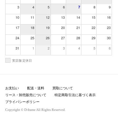
3
4
5
6
7
8
9
10
11
12
13
14
15
16
17
18
19
20
21
22
23
24
25
26
27
28
29
30
31
1
2
3
4
5
6
実店舗 定休日
お支払い
配送・送料
買取について
リース・卸売販売について
特定商取引法に基づく表示
プライバシーポリシー
Copyright © D-frame All Rights Reserved.