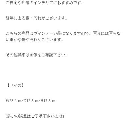
ご自宅や店舗のインテリアにおすすめです。
経年による傷・汚れがございます。
こちらの商品はヴィンテージ品になりますので、写真には写らな
い細かな傷や汚れがございます。
その他詳細は画像をご確認下さい。
【サイズ】
W23.2cm×D12.5cm×H17.5cm
(多少の誤差はご了承下さいませ)