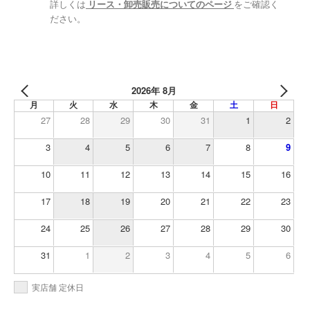
詳しくは
リース・卸売販売についてのページ
をご確認く
ださい。
2026年 8月
月
火
水
木
金
土
日
27
28
29
30
31
1
2
3
4
5
6
7
8
9
10
11
12
13
14
15
16
17
18
19
20
21
22
23
24
25
26
27
28
29
30
31
1
2
3
4
5
6
実店舗 定休日