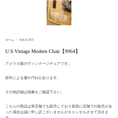
ホーム
/
SOLD OUT
U.S.Vintage Modern Chair【9964】
アメリカ製のヴィンテージチェアです。
経年による傷や汚れがあります。
その他詳細は画像をご確認下さい。
こちらの商品は実店舗でも販売しており直前に店舗での販売があ
った場合は誠に申し訳ございませんがキャンセルさせて頂きま
す。