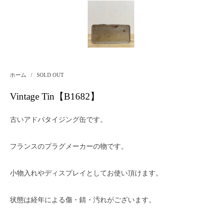
ホーム
/
SOLD OUT
Vintage Tin【B1682】
古いアドバタイジング缶です。
フランスのプラグメーカーの物です。
小物入れやディスプレイとしてお使い頂けます。
状態は経年による傷・錆・汚れがございます。