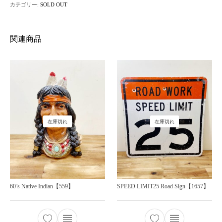
カテゴリー:
SOLD OUT
関連商品
在庫切れ
在庫切れ
60’s Native Indian【559】
SPEED LIMIT25 Road Sign【1657】