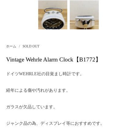
ホーム
/
SOLD OUT
Vintage Wehrle Alarm Clock【B1772】
ドイツWEHRLE社の目覚まし時計です。
経年による傷や汚れがあります。
ガラスが欠品しています。
ジャンク品の為、ディスプレイ等におすすめです。