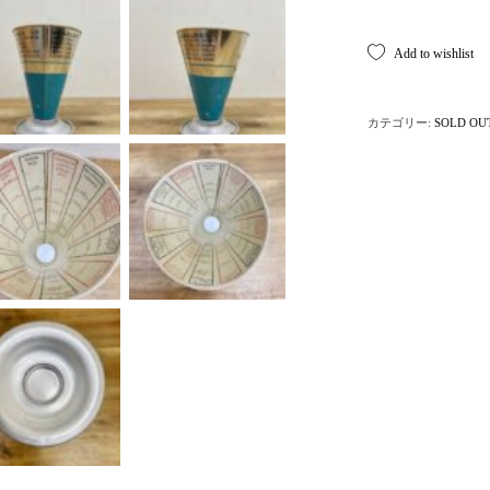
Add to wishlist
カテゴリー:
SOLD OU