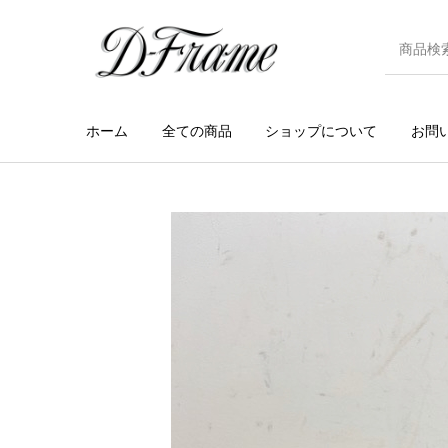
ホーム
全ての商品
ショップについて
お問