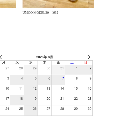
UMCO MODEL30 【63】
2026年 8月
月
火
水
木
金
土
日
27
28
29
30
31
1
2
3
4
5
6
7
8
9
10
11
12
13
14
15
16
17
18
19
20
21
22
23
24
25
26
27
28
29
30