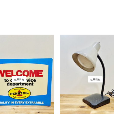
在庫切れ
在庫切れ