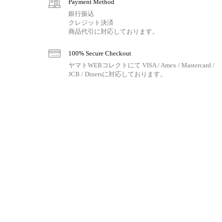
Payment Method
銀行振込
クレジット決済
商品代引に対応しております。
100% Secure Checkout
ヤマトWEBコレクトにて VISA / Amex / Mastercard /
JCB / Dinersに対応しております。