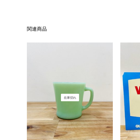
関連商品
在庫切れ