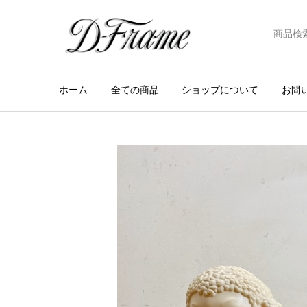
ホーム
全ての商品
ショップについて
お問