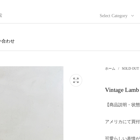
Select Category
い合わせ
ホーム
/
SOLD OUT
Vintage Lam
【商品説明・状態
アメリカにて買付
可愛らしい表情が