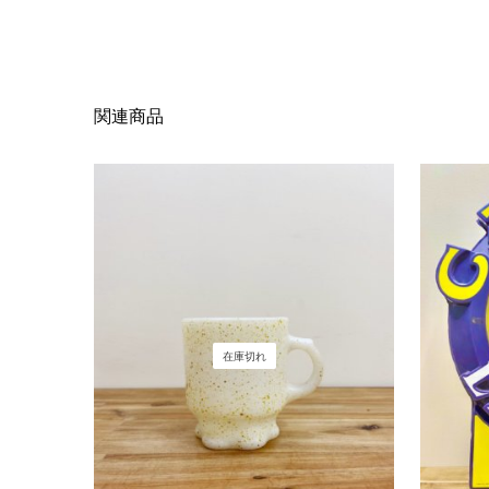
関連商品
在庫切れ