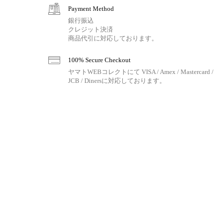
Payment Method
銀行振込
クレジット決済
商品代引に対応しております。
100% Secure Checkout
ヤマトWEBコレクトにて VISA / Amex / Mastercard /
JCB / Dinersに対応しております。