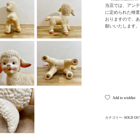
当店では、アンテ
に定められた検査
おりますので、あ
願いいたします。
Add to wishlist
カテゴリー:
SOLD OU