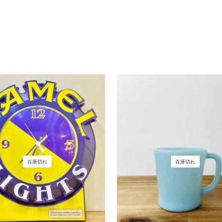
在庫切れ
在庫切れ