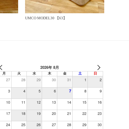
UMCO MODEL30 【63】
2026年 8月
月
火
水
木
金
土
日
27
28
29
30
31
1
2
3
4
5
6
7
8
9
10
11
12
13
14
15
16
17
18
19
20
21
22
23
24
25
26
27
28
29
30