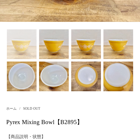
ホーム
/
SOLD OUT
Pyrex Mixing Bowl【B2895】
【商品説明・状態】