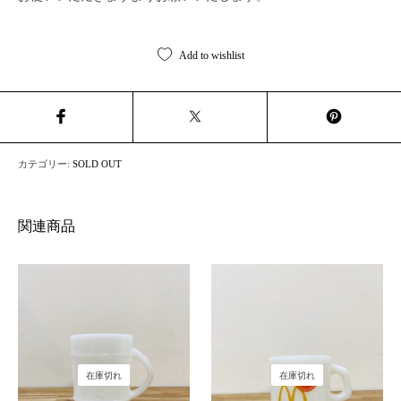
Add to wishlist
カテゴリー:
SOLD OUT
関連商品
在庫切れ
在庫切れ