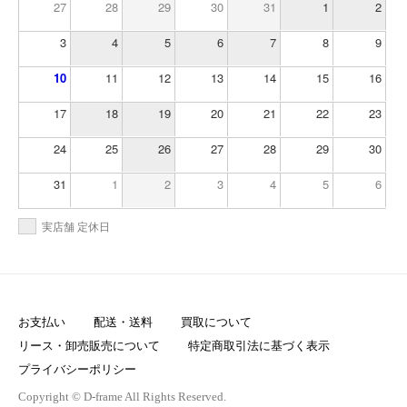
27
28
29
30
31
1
2
3
4
5
6
7
8
9
10
11
12
13
14
15
16
17
18
19
20
21
22
23
24
25
26
27
28
29
30
31
1
2
3
4
5
6
実店舗 定休日
お支払い
配送・送料
買取について
リース・卸売販売について
特定商取引法に基づく表示
プライバシーポリシー
Copyright © D-frame All Rights Reserved.