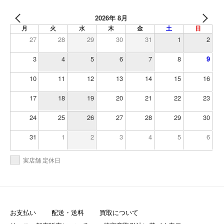
2026年 8月
月
火
水
木
金
土
日
27
28
29
30
31
1
2
3
4
5
6
7
8
9
10
11
12
13
14
15
16
17
18
19
20
21
22
23
24
25
26
27
28
29
30
31
1
2
3
4
5
6
実店舗 定休日
お支払い
配送・送料
買取について