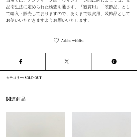
当店では、アンティーク品・ヴィンテージ品に関しましては、食
品衛生法に定められた検査を通さず、「観賞用」「装飾品」とし
て輸入・販売しておりますので、あくまで観賞用、装飾品として
お使いいただきますようお願いいたします。
Add to wishlist
カテゴリー:
SOLD OUT
関連商品