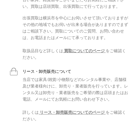
い。買取は店頭買取、出張買取にて行っております。
出張買取は横浜市を中心にお伺いさせて頂いておりますが
その他の地域でもお伺いが出来る場合がありますのでまず
はご相談下さい。買取についてのご質問、お問い合わせ
は、お電話またはメールにて承っております。
取扱品目など詳しくは
買取についてのページ
をご確認く
ださい。
リース・卸売販売について
当店では家具/雑貨/小物類などのレンタル事業や、店舗様
及び業者様向けに、卸売り・業者販売を行っています。レ
ンタル又は卸売り・業者販売をご希望の際は店頭またはお
電話、メールにてお気軽にお問い合わせ下さい。
詳しくは
リース・卸売販売についてのページ
をご確認く
ださい。