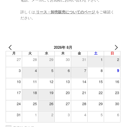
電話、メールにてお気軽にお問い合わせ下さい。
詳しくは
リース・卸売販売についてのページ
をご確認く
ださい。
2026年 8月
月
火
水
木
金
土
日
27
28
29
30
31
1
2
3
4
5
6
7
8
9
10
11
12
13
14
15
16
17
18
19
20
21
22
23
24
25
26
27
28
29
30
31
1
2
3
4
5
6