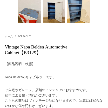
ホーム
/
SOLD OUT
Vintage Napa Belden Automotive
Cabinet【B3129】
【商品説明・状態】
Napa Beldenのキャビネットです。
ご自宅やガレージ、店舗のインテリアにおすすめです。
経年による傷・汚れがございます。
こちらの商品はヴィンテージ品になりますので、写真には写らな
い細かな傷や汚れがございます。