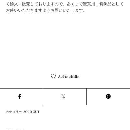
て輸入・販売しておりますので、あくまで観賞用、装飾品として
お使いいただきますようお願いいたします。
Add to wishlist
カテゴリー:
SOLD OUT