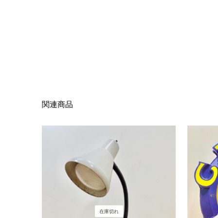
関連商品
在庫切れ