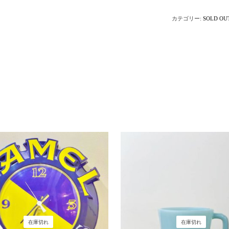
カテゴリー:
SOLD OU
在庫切れ
在庫切れ