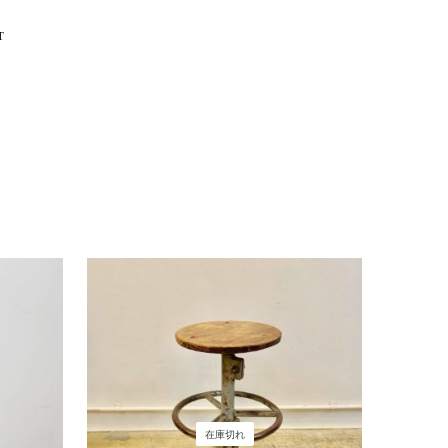
T
在庫切れ