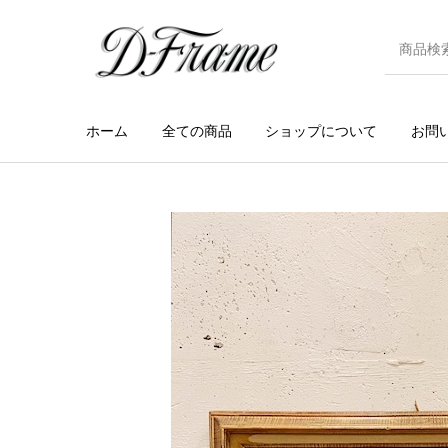
ホーム
全ての商品
ショップについて
お問