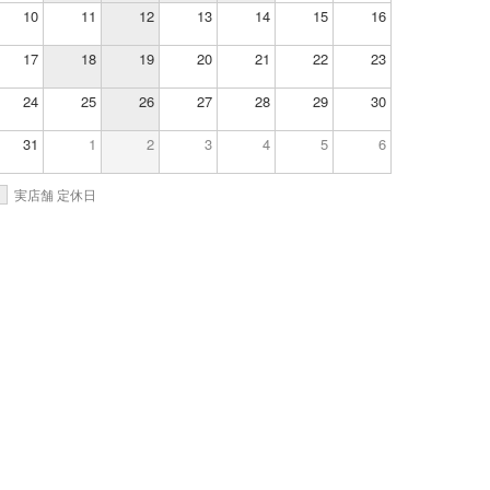
10
11
12
13
14
15
16
17
18
19
20
21
22
23
24
25
26
27
28
29
30
31
1
2
3
4
5
6
実店舗 定休日