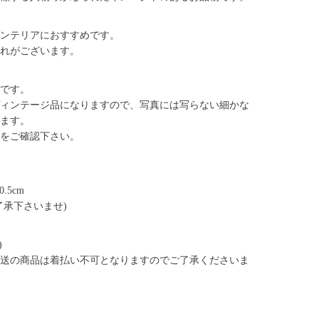
ンテリアにおすすめです。
れがございます。
です。
ィンテージ品になりますので、写真には写らない細かな
ます。
をご確認下さい。
0.5cm
了承下さいませ)
)
送の商品は着払い不可となりますのでご了承くださいま