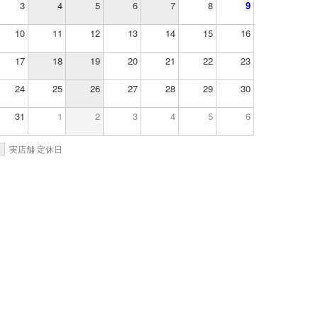
3
4
5
6
7
8
9
10
11
12
13
14
15
16
17
18
19
20
21
22
23
24
25
26
27
28
29
30
31
1
2
3
4
5
6
実店舗 定休日