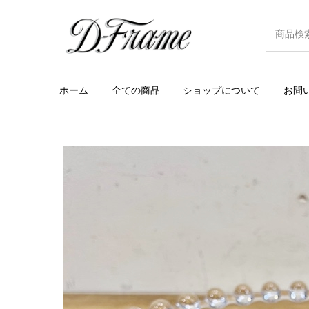
ホーム
全ての商品
ショップについて
お問