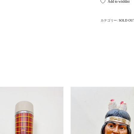
Add to wishlist
カテゴリー:
SOLD OU