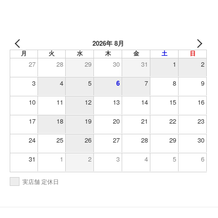
2026年 8月
月
火
水
木
金
土
日
27
28
29
30
31
1
2
3
4
5
6
7
8
9
10
11
12
13
14
15
16
17
18
19
20
21
22
23
24
25
26
27
28
29
30
31
1
2
3
4
5
6
実店舗 定休日