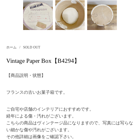
ホーム
/
SOLD OUT
Vintage Paper Box【B4294】
【商品説明・状態】
フランスの古いお菓子箱です。
ご自宅や店舗のインテリアにおすすめです。
経年による傷・汚れがございます。
こちらの商品はヴィンテージ品になりますので、写真には写らな
い細かな傷や汚れがございます。
その他詳細は画像をご確認下さい。