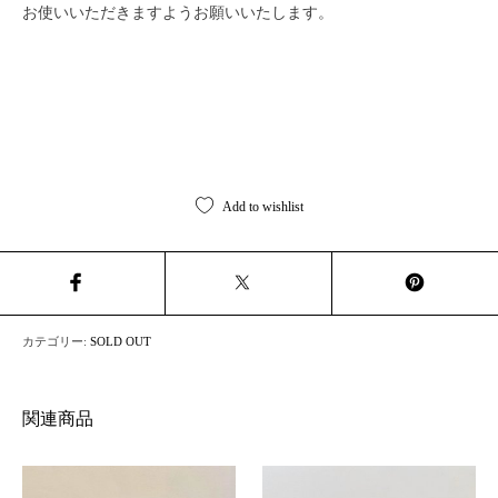
お使いいただきますようお願いいたします。
Add to wishlist
カテゴリー:
SOLD OUT
関連商品