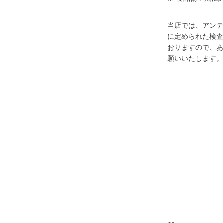
当店では、アンテ
に定められた検査
おりますので、あ
願いいたします。