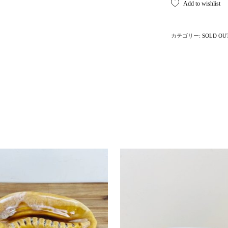
Add to wishlist
カテゴリー:
SOLD OU