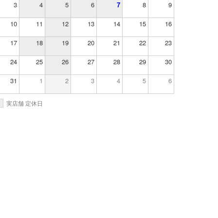
3
4
5
6
7
8
9
10
11
12
13
14
15
16
17
18
19
20
21
22
23
24
25
26
27
28
29
30
31
1
2
3
4
5
6
実店舗 定休日