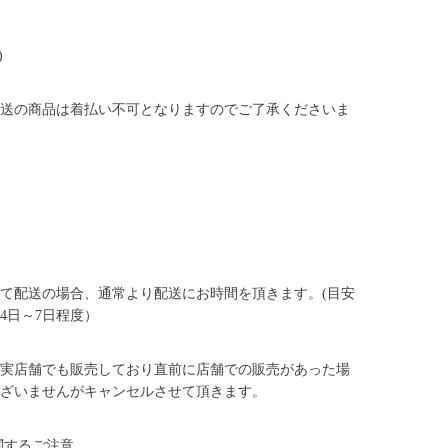
)
送の商品は着払い不可となりますのでご了承くださいま
て配送の場合、通常より配送にお時間を頂きます。(目安
4日～7日程度）
実店舗でも販売しており直前に店舗での販売があった場
ざいませんがキャンセルさせて頂きます。
関するご注意