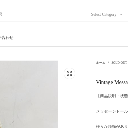
Select Category
い合わせ
ホーム
/
SOLD OUT
Vintage Mes
【商品説明・状態
メッセージドール
様々な種類があり