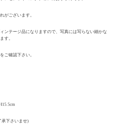
れがございます。
ィンテージ品になりますので、写真には写らない細かな
ます。
をご確認下さい。
H15.5cm
了承下さいませ)