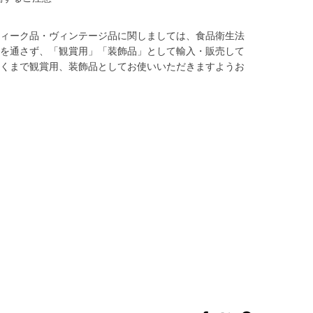
ィーク品・ヴィンテージ品に関しましては、食品衛生法
を通さず、「観賞用」「装飾品」として輸入・販売して
くまで観賞用、装飾品としてお使いいただきますようお