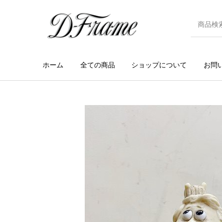
ホーム
全ての商品
ショップについて
お問