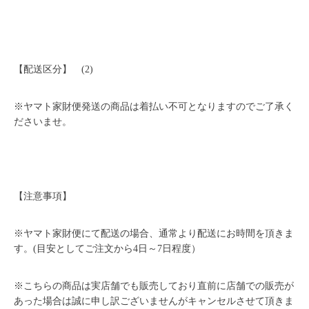
【配送区分】 (2)
※ヤマト家財便発送の商品は着払い不可となりますのでご了承く
ださいませ。
【注意事項】
※ヤマト家財便にて配送の場合、通常より配送にお時間を頂きま
す。(目安としてご注文から4日～7日程度）
※こちらの商品は実店舗でも販売しており直前に店舗での販売が
あった場合は誠に申し訳ございませんがキャンセルさせて頂きま