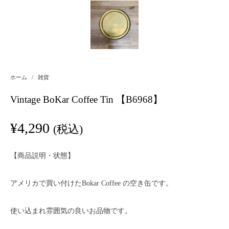
ホーム
/
雑貨
Vintage BoKar Coffee Tin 【B6968】
¥
4,290
(税込)
【商品説明・状態】
アメリカで買い付けたBokar Coffee の空き缶です。
使い込まれ雰囲気の良いお品物です。