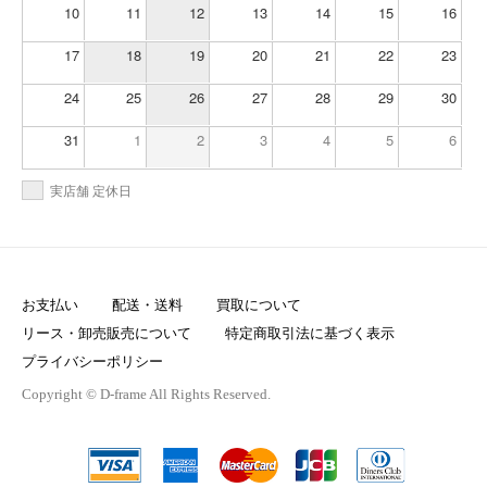
10
11
12
13
14
15
16
17
18
19
20
21
22
23
24
25
26
27
28
29
30
31
1
2
3
4
5
6
実店舗 定休日
お支払い
配送・送料
買取について
リース・卸売販売について
特定商取引法に基づく表示
プライバシーポリシー
Copyright © D-frame All Rights Reserved.