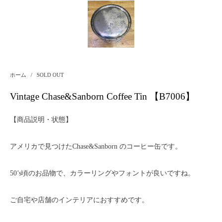
ホーム
/
SOLD OUT
Vintage Chase&Sanborn Coffee Tin 【B7006】
【商品説明・状態】
アメリカで見つけたChase&Sanborn のコーヒー缶です。
50’s頃のお品物で、カラーリングやフォントが良いですね。
ご自宅や店舗のインテリアにおすすめです。