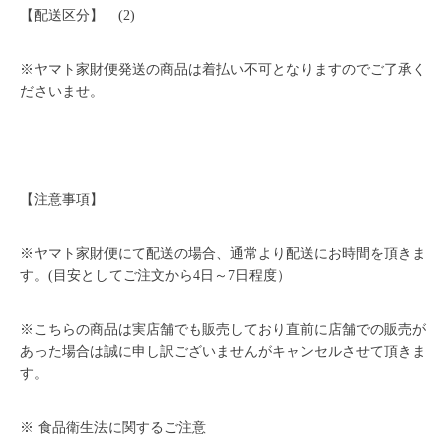
【配送区分】 (2)
※ヤマト家財便発送の商品は着払い不可となりますのでご了承く
ださいませ。
【注意事項】
※ヤマト家財便にて配送の場合、通常より配送にお時間を頂きま
す。(目安としてご注文から4日～7日程度）
※こちらの商品は実店舗でも販売しており直前に店舗での販売が
あった場合は誠に申し訳ございませんがキャンセルさせて頂きま
す。
※ 食品衛生法に関するご注意