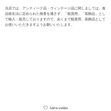
当店では、アンティーク品・ヴィンテージ品に関しましては、食
品衛生法に定められた検査を通さず、「観賞用」「装飾品」とし
て輸入・販売しておりますので、あくまで観賞用、装飾品として
お使いいただきますようお願いいたします。
Add to wishlist