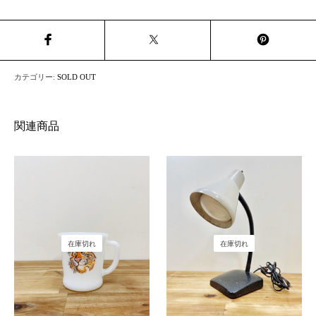
カテゴリー:
SOLD OUT
関連商品
在庫切れ
在庫切れ